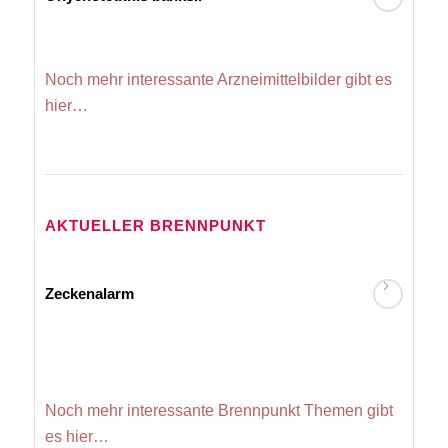
Noch mehr interessante Arzneimittelbilder gibt es
hier…
AKTUELLER BRENNPUNKT
Zeckenalarm
Noch mehr interessante Brennpunkt Themen gibt
es hier…