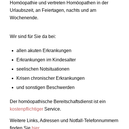
Homöopathie und vertreten Homöopathen in der
Urlaubszeit, an Feiertagen, nachts und am
Wochenende.
Wir sind für Sie da bei:
allen akuten Erkrankungen
Erkrankungen im Kindesalter
seelischen Notsituationen
Krisen chronischer Erkrankungen
und sonstigen Beschwerden
Der homöopathische Bereitschaftsdienst ist ein
kostenpflichtiger
Service.
Weitere Links, Adressen und Notfall-Telefonnummern
finden Sie
hier.