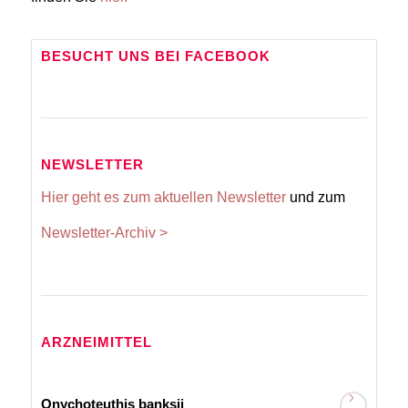
BESUCHT UNS BEI FACEBOOK
NEWSLETTER
Hier geht es zum aktuellen Newsletter
und zum
Newsletter-Archiv >
ARZNEIMITTEL
Onychoteuthis banksii