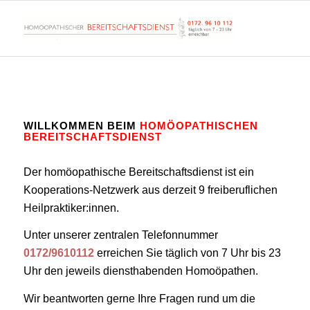
WILLKOMMEN BEIM
HOMÖOPATHISCHEN
BEREITSCHAFTSDIENST
Der homöopathische Bereitschaftsdienst ist ein
Kooperations-Netzwerk aus derzeit 9 freiberuflichen
Heilpraktiker:innen.
Unter unserer zentralen Telefonnummer
0172/9610112
erreichen Sie täglich von 7 Uhr bis 23
Uhr den jeweils diensthabenden Homoöpathen.
Wir beantworten gerne Ihre Fragen rund um die