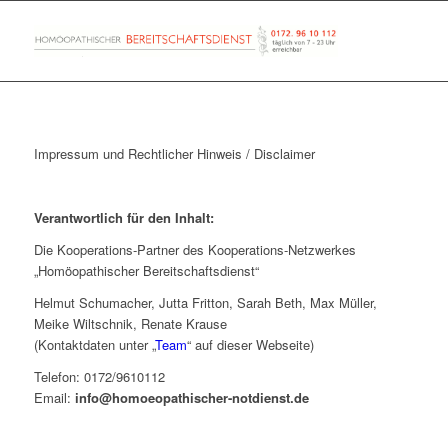
Impressum und Rechtlicher Hinweis / Disclaimer
Verantwortlich für den Inhalt:
Die Kooperations-Partner des Kooperations-Netzwerkes
„Homöopathischer Bereitschaftsdienst“
Helmut Schumacher, Jutta Fritton, Sarah Beth, Max Müller,
Meike Wiltschnik, Renate Krause
(Kontaktdaten unter „
Team
“ auf dieser Webseite)
Telefon: 0172/9610112
Email:
info@homoeopathischer-notdienst.de