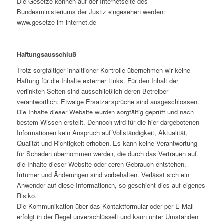
Die Gesetze können auf der Internetseite des
Bundesministeriums der Justiz eingesehen werden:
www.gesetze-im-internet.de
Haftungsausschluß
Trotz sorgfältiger inhaltlicher Kontrolle übernehmen wir keine
Haftung für die Inhalte externer Links. Für den Inhalt der
verlinkten Seiten sind ausschließlich deren Betreiber
verantwortlich. Etwaige Ersatzansprüche sind ausgeschlossen.
Die Inhalte dieser Website wurden sorgfältig geprüft und nach
bestem Wissen erstellt. Dennoch wird für die hier dargebotenen
Informationen kein Anspruch auf Vollständigkeit, Aktualität,
Qualität und Richtigkeit erhoben. Es kann keine Verantwortung
für Schäden übernommen werden, die durch das Vertrauen auf
die Inhalte dieser Website oder deren Gebrauch entstehen.
Irrtümer und Änderungen sind vorbehalten. Verlässt sich ein
Anwender auf diese Informationen, so geschieht dies auf eigenes
Risiko.
Die Kommunikation über das Kontaktformular oder per E-Mail
erfolgt in der Regel unverschlüsselt und kann unter Umständen