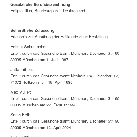
Gesetzliche Berufsbezeichnung
Heilpraktiker, Bundesrepublik Deutschland
Behördliche Zulassung
Erlaubnis zur Ausübung der Heilkunde ohne Bestallung
Helmut Schumacher:
Erteilt durch das Gesundheitsamt München, Dachauer Str. 90,
80335 München am 1. Juni 1987
Jutta Fritton:
Erteilt durch das Gesundheitsamt Neckarsulm, Uhlandstr. 12,
74072 Heilbronn am 15. April 1985
Max Müller:
Erteilt durch das Gesundheitsamt München, Dachauer Str. 90,
80335 München am 22. Februar 1996
Sarah Beth:
Erteilt durch das Gesundheitsamt München, Dachauer Str. 90,
80335 München am 13. April 2004