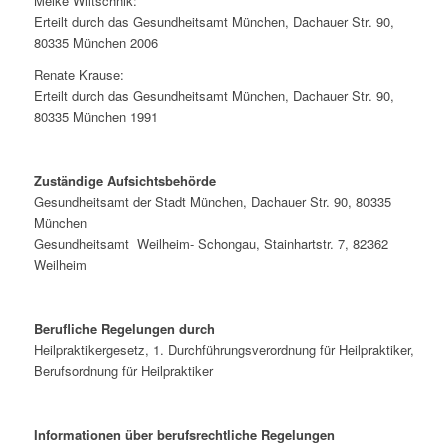
Meike Wiltschnik:
Erteilt durch das Gesundheitsamt München, Dachauer Str. 90,
80335 München 2006
Renate Krause:
Erteilt durch das Gesundheitsamt München, Dachauer Str. 90,
80335 München 1991
Zuständige Aufsichtsbehörde
Gesundheitsamt der Stadt München, Dachauer Str. 90, 80335
München
Gesundheitsamt Weilheim- Schongau, Stainhartstr. 7, 82362
Weilheim
Berufliche Regelungen durch
Heilpraktikergesetz, 1. Durchführungsverordnung für Heilpraktiker,
Berufsordnung für Heilpraktiker
Informationen über berufsrechtliche Regelungen