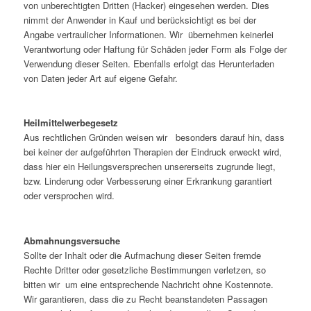
von unberechtigten Dritten (Hacker) eingesehen werden. Dies
nimmt der Anwender in Kauf und berücksichtigt es bei der
Angabe vertraulicher Informationen. Wir übernehmen keinerlei
Verantwortung oder Haftung für Schäden jeder Form als Folge der
Verwendung dieser Seiten. Ebenfalls erfolgt das Herunterladen
von Daten jeder Art auf eigene Gefahr.
Heilmittelwerbegesetz
Aus rechtlichen Gründen weisen wir besonders darauf hin, dass
bei keiner der aufgeführten Therapien der Eindruck erweckt wird,
dass hier ein Heilungsversprechen unsererseits zugrunde liegt,
bzw. Linderung oder Verbesserung einer Erkrankung garantiert
oder versprochen wird.
Abmahnungsversuche
Sollte der Inhalt oder die Aufmachung dieser Seiten fremde
Rechte Dritter oder gesetzliche Bestimmungen verletzen, so
bitten wir um eine entsprechende Nachricht ohne Kostennote.
Wir garantieren, dass die zu Recht beanstandeten Passagen