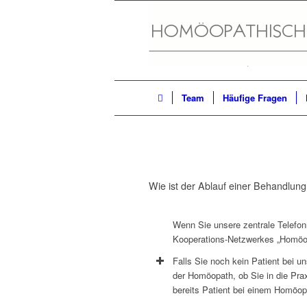
Team
Häufige Fragen
Wie ist der Ablauf einer Behandlun
Wenn Sie unsere zentrale Telefon
Kooperations-Netzwerkes „Homöop
Falls Sie noch kein Patient bei 
der Homöopath, ob Sie in die Pr
bereits Patient bei einem Homöop