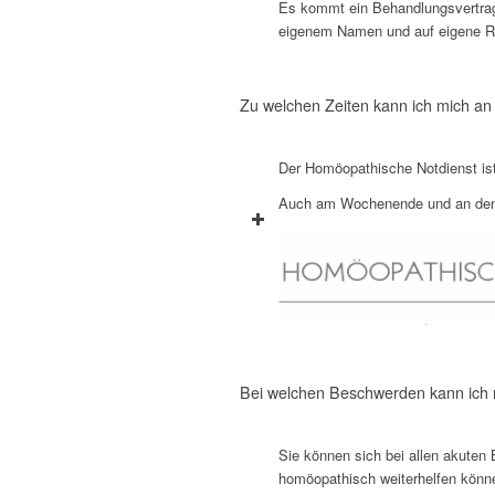
Es kommt ein Behandlungsvertrag
eigenem Namen und auf eigene Re
Zu welchen Zeiten kann ich mich a
Der Homöopathische Notdienst ist 
Auch am Wochenende und an den
Bei welchen Beschwerden kann ich
Sie können sich bei allen akuten
homöopathisch weiterhelfen könne