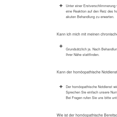
Unter einer Erstverschlimmerung 
eine Reaktion auf den Reiz des ho
akuten Behandlung zu erwarten.
Kann ich mich mit meinen chronis
Grundsätzlich ja. Nach Behandlun
Ihrer Nähe stattfinden.
Kann der homöopathische Notdienst
Der homöopathische Notdienst wir
Sprechen Sie einfach unsere Num
Bei Fragen rufen Sie uns bitte un
Wie ist der homöopathische Bereitsc