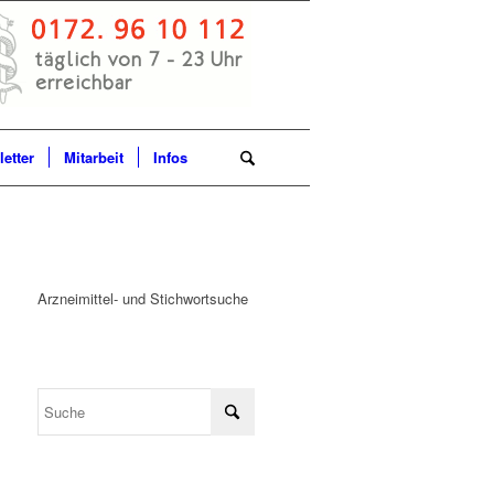
etter
Mitarbeit
Infos
Arzneimittel- und Stichwortsuche