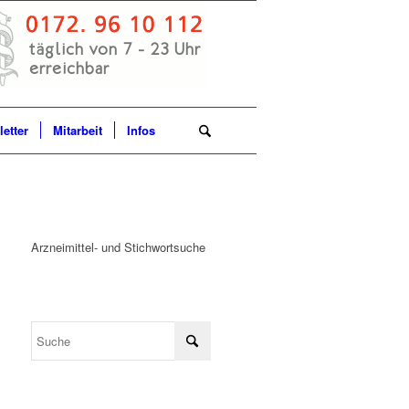
etter
Mitarbeit
Infos
Arzneimittel- und Stichwortsuche