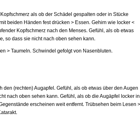
 Kopfschmerz als ob der Schädel gespalten oder in Stücke
mit beiden Händen fest drücken > Essen. Gehirn wie locker <
fender Kopfschmerz nach den Menses. Gefühl, als ob etwas
e, so dass sie nicht nach oben sehen kann.
n > Taumeln. Schwindel gefolgt von Nasenbluten.
 den (rechten) Augapfel. Gefühl, als ob etwas über den Augen
cht nach oben sehen kann. Gefühl, als ob die Augäpfel locker in
Gegenstände erscheinen weit entfernt. Trübsehen beim Lesen 
atarakt.