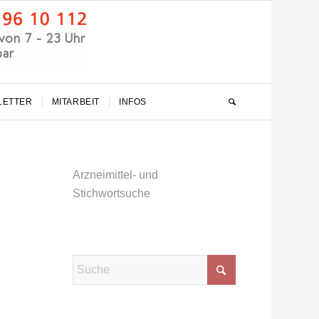
LETTER
MITARBEIT
INFOS
Arzneimittel- und
Stichwortsuche