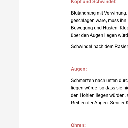
Kopf und Schwindel:
Blutandrang mit Verwirrung.
geschlagen wäre, muss ihn 
Bewegung und Husten. Klop
über den Augen liegen würd
Schwindel nach dem Rasiere
Augen:
Schmerzen nach unten durch
liegen würde, so dass sie ni
den Höhlen liegen würden. 
Reiben der Augen. Seniler K
Ohren: