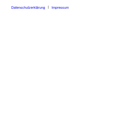
Datenschutzerklärung
Impressum