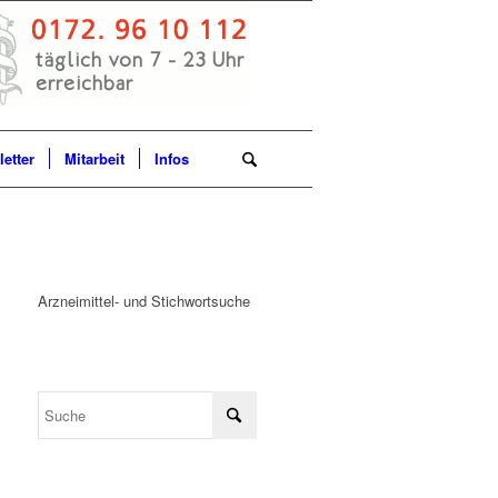
etter
Mitarbeit
Infos
Arzneimittel- und Stichwortsuche