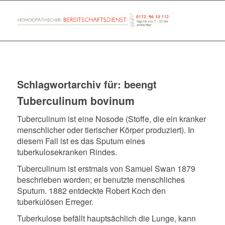
Schlagwortarchiv für:
beengt
Tuberculinum bovinum
Tuberculinum ist eine Nosode (Stoffe, die ein kranker
menschlicher oder tierischer Körper produziert). In
diesem Fall ist es das Sputum eines
tuberkulosekranken Rindes.
Tuberculinum ist erstmals von Samuel Swan 1879
beschrieben worden; er benutzte menschliches
Sputum. 1882 entdeckte Robert Koch den
tuberkulösen Erreger.
Tuberkulose befällt hauptsächlich die Lunge, kann