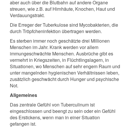
aber auch über die Blutbahn auf andere Organe
streuen, wie z.B. auf Hirnhäute, Knochen, Haut und
Verdauungstrakt.
Die Erreger der Tuberkulose sind Mycobakterien, die
durch Tröpfcheninfektion übertragen werden.
Es sterben immer noch geschätzte drei Millionen
Menschen im Jahr. Krank werden vor allem
immungeschwächte Menschen. Ausbrüche gibt es
vermehrt in Kriegszeiten, in Flüchtlingslagern, in
Situationen, wo Menschen auf sehr engem Raum und
unter mangelnden hygienischen Verhältnissen leben,
zusätzlich geschwächt durch Hunger und psychische
Not.
Allgemeines
Das zentrale Gefühl von Tuberculinum ist
eingeschlossen und beengt zu sein oder ein Gefühl
des Erstickens, wenn man in einer Situation
gefangen ist.