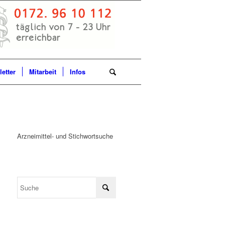
etter
Mitarbeit
Infos
Arzneimittel- und Stichwortsuche