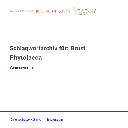
Schlagwortarchiv für:
Brust
Phytolacca
Weiterlesen
Datenschutzerklärung
Impressum