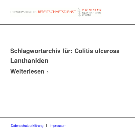
Schlagwortarchiv für:
Colitis ulcerosa
Lanthaniden
Weiterlesen
Datenschutzerklärung
Impressum