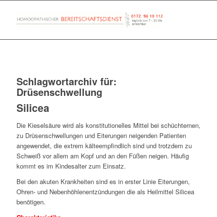
Schlagwortarchiv für:
Drüsenschwellung
Silicea
Die Kieselsäure wird als konstitutionelles Mittel bei schüchternen,
zu Drüsenschwellungen und Eiterungen neigenden Patienten
angewendet, die extrem kälteempfindlich sind und trotzdem zu
Schweiß vor allem am Kopf und an den Füßen neigen. Häufig
kommt es im Kindesalter zum Einsatz.
Bei den akuten Krankheiten sind es in erster Linie Eiterungen,
Ohren- und Nebenhöhlenentzündungen die als Heilmittel Silicea
benötigen.