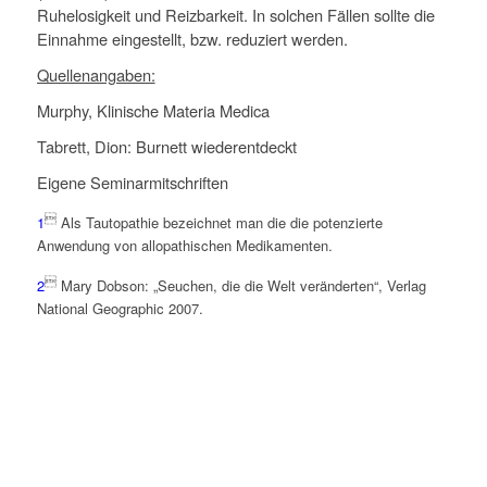
Ruhelosigkeit und Reizbarkeit. In solchen Fällen sollte die
Einnahme eingestellt, bzw. reduziert werden.
Quellenangaben:
Murphy, Klinische Materia Medica
Tabrett, Dion: Burnett wiederentdeckt
Eigene Seminarmitschriften

1
Als Tautopathie bezeichnet man die die potenzierte
Anwendung von allopathischen Medikamenten.

2
Mary Dobson: „Seuchen, die die Welt veränderten“, Verlag
National Geographic 2007.