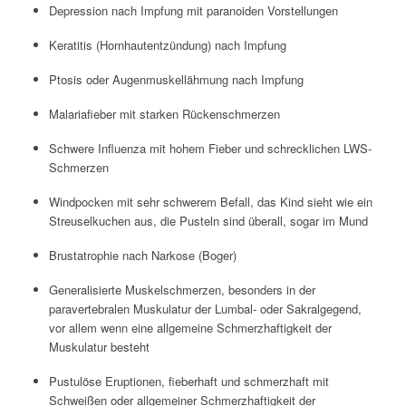
Depression nach Impfung mit paranoiden Vorstellungen
Keratitis (Hornhautentzündung) nach Impfung
Ptosis oder Augenmuskellähmung nach Impfung
Malariafieber mit starken Rückenschmerzen
Schwere Influenza mit hohem Fieber und schrecklichen LWS-
Schmerzen
Windpocken mit sehr schwerem Befall, das Kind sieht wie ein
Streuselkuchen aus, die Pusteln sind überall, sogar im Mund
Brustatrophie nach Narkose (Boger)
Generalisierte Muskelschmerzen, besonders in der
paravertebralen Muskulatur der Lumbal- oder Sakralgegend,
vor allem wenn eine allgemeine Schmerzhaftigkeit der
Muskulatur besteht
Pustulöse Eruptionen, fieberhaft und schmerzhaft mit
Schweißen oder allgemeiner Schmerzhaftigkeit der