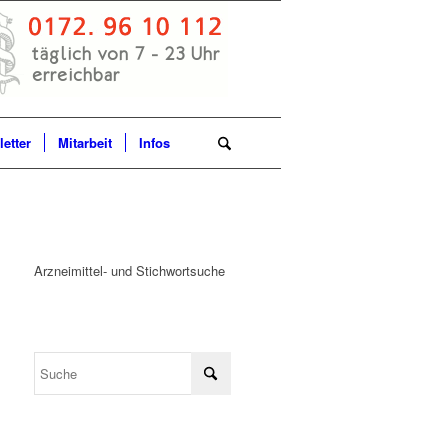
etter
Mitarbeit
Infos
Arzneimittel- und Stichwortsuche