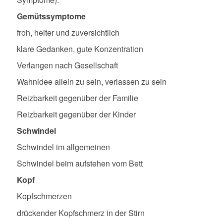
Gemütssymptome
froh, heiter und zuversichtlich
klare Gedanken, gute Konzentration
Verlangen nach Gesellschaft
Wahnidee allein zu sein, verlassen zu sein
Reizbarkeit gegenüber der Familie
Reizbarkeit gegenüber der Kinder
Schwindel
Schwindel im allgemeinen
Schwindel beim aufstehen vom Bett
Kopf
Kopfschmerzen
drückender Kopfschmerz in der Stirn