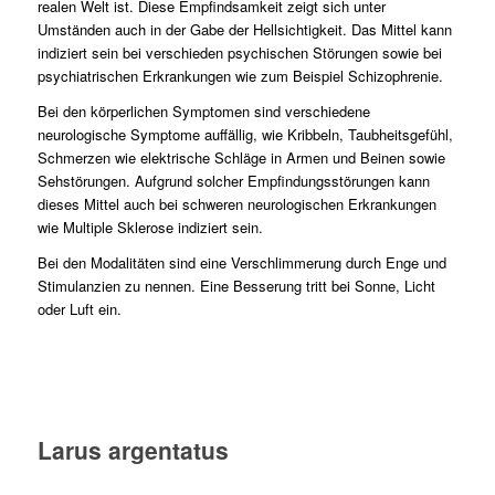
realen Welt ist. Diese Empfindsamkeit zeigt sich unter
Umständen auch in der Gabe der Hellsichtigkeit. Das Mittel kann
indiziert sein bei verschieden psychischen Störungen sowie bei
psychiatrischen Erkrankungen wie zum Beispiel Schizophrenie.
Bei den körperlichen Symptomen sind verschiedene
neurologische Symptome auffällig, wie Kribbeln, Taubheitsgefühl,
Schmerzen wie elektrische Schläge in Armen und Beinen sowie
Sehstörungen. Aufgrund solcher Empfindungsstörungen kann
dieses Mittel auch bei schweren neurologischen Erkrankungen
wie Multiple Sklerose indiziert sein.
Bei den Modalitäten sind eine Verschlimmerung durch Enge und
Stimulanzien zu nennen. Eine Besserung tritt bei Sonne, Licht
oder Luft ein.
Larus argentatus