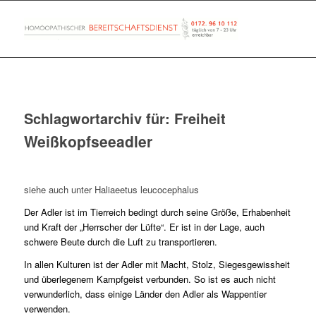
Schlagwortarchiv für:
Freiheit
Weißkopfseeadler
siehe auch unter Haliaeetus leucocephalus
Der Adler ist im Tierreich bedingt durch seine Größe, Erhabenheit
und Kraft der „Herrscher der Lüfte“. Er ist in der Lage, auch
schwere Beute durch die Luft zu transportieren.
In allen Kulturen ist der Adler mit Macht, Stolz, Siegesgewissheit
und überlegenem Kampfgeist verbunden. So ist es auch nicht
verwunderlich, dass einige Länder den Adler als Wappentier
verwenden.