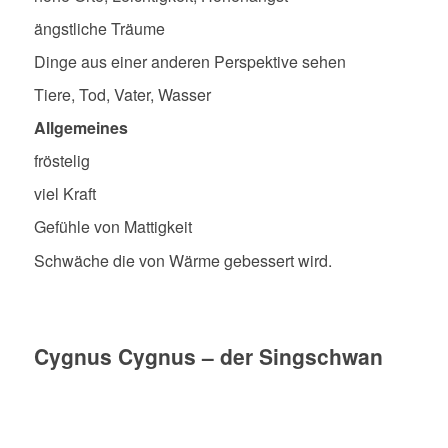
ängstliche Träume
Dinge aus einer anderen Perspektive sehen
Tiere, Tod, Vater, Wasser
Allgemeines
fröstelig
viel Kraft
Gefühle von Mattigkeit
Schwäche die von Wärme gebessert wird.
Cygnus Cygnus – der Singschwan