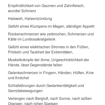
Empfindlichkeit von Gaumen und Zahnfleisch,
wunder Schmerz
Halsweh, Halsentzündung
Gefühl eines Klumpens im Magen, ständiger Appetit
Rückenschmerzen wie zerbrochen, Schmerzen und
Kälte im Lumbosakralgelenk
Gefühl eines elektrischen Stromes in den Füßen,
Prickeln und Taubheit der Extremitäten,
Muskelkrämpfe der Arme, Ungeschicklichkeit der
Hände, lässt Gegenstände fallen
Gelenkschmerzen in Fingern, Händen, Hüften, Knie
und Knöchel
Schlafstörungen durch Gedankentätigkeit und
Gemütsbewegungen
Verlangen nach Bergluft, nach Sonne, nach süßen
Orangen, nach rohen Speisen