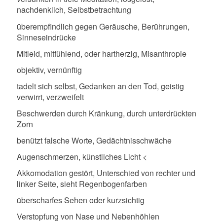
nachdenklich, Selbstbetrachtung
überempfindlich gegen Geräusche, Berührungen,
Sinneseindrücke
Mitleid, mitfühlend, oder hartherzig, Misanthropie
objektiv, vernünftig
tadelt sich selbst, Gedanken an den Tod, geistig
verwirrt, verzweifelt
Beschwerden durch Kränkung, durch unterdrückten
Zorn
benützt falsche Worte, Gedächtnisschwäche
Augenschmerzen, künstliches Licht <
Akkomodation gestört, Unterschied von rechter und
linker Seite, sieht Regenbogenfarben
überscharfes Sehen oder kurzsichtig
Verstopfung von Nase und Nebenhöhlen