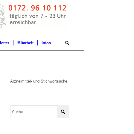
etter
Mitarbeit
Infos
Arzneimittel- und Stichwortsuche