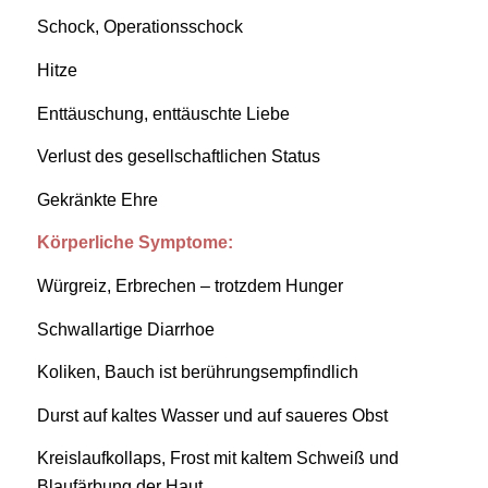
Schock, Operationsschock
Hitze
Enttäuschung, enttäuschte Liebe
Verlust des gesellschaftlichen Status
Gekränkte Ehre
Körperliche Symptome:
Würgreiz, Erbrechen – trotzdem Hunger
Schwallartige Diarrhoe
Koliken, Bauch ist berührungsempfindlich
Durst auf kaltes Wasser und auf saueres Obst
Kreislaufkollaps, Frost mit kaltem Schweiß und
Blaufärbung der Haut