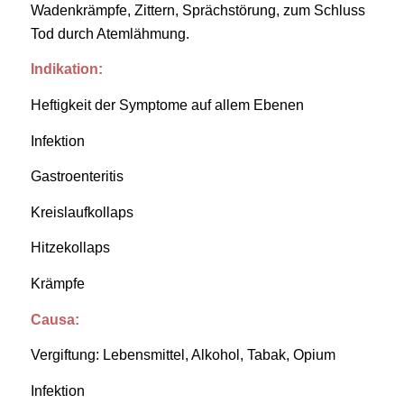
Wadenkrämpfe, Zittern, Sprächstörung, zum Schluss
Tod durch Atemlähmung
.
Indikation:
Heftigkeit der Symptome auf allem Ebenen
Infektion
Gastroenteritis
Kreislaufkollaps
Hitzekollaps
Krämpfe
Causa:
Vergiftung: Lebensmittel, Alkohol, Tabak, Opium
Infektion