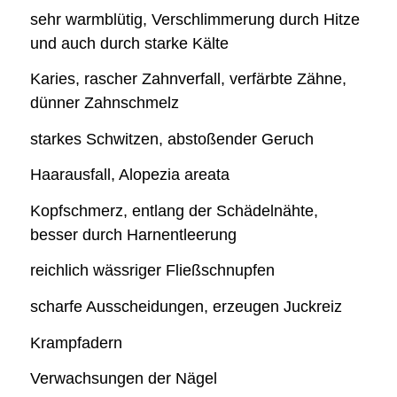
sehr warmblütig, Verschlimmerung durch Hitze
und auch durch starke Kälte
Karies, rascher Zahnverfall, verfärbte Zähne,
dünner Zahnschmelz
starkes Schwitzen, abstoßender Geruch
Haarausfall, Alopezia areata
Kopfschmerz, entlang der Schädelnähte,
besser durch Harnentleerung
reichlich wässriger Fließschnupfen
scharfe Ausscheidungen, erzeugen Juckreiz
Krampfadern
Verwachsungen der Nägel