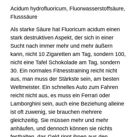
Acidum hydrofluoricum, Fluorwasserstoffsäure,
Flusssäure
Als starke Säure hat Fluoricum acidum einen
stark destruktiven Aspekt, der sich in einer
Sucht nach immer mehr und mehr äußern
kann, nicht 10 Zigaretten am Tag, sondern 100,
nicht eine Tafel Schokolade am Tag, sondern
30. Ein normales Fitnesstraining reicht nicht
aus, man muss der Stärkste sein, am besten
Weltmeister. Ein schnelles Auto zum Fahren
reicht nicht aus, es muss ein Ferrari oder
Lamborghini sein, auch eine Beziehung alleine
ist oft zuwenig, sie brauchen mehrere
gleichzeitig. Sie müssen mehr und mehr
anhäufen, und dennoch können sie nichts
festhalten, das Geld rinnt ihnen aus den