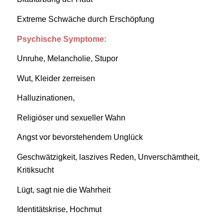
Extreme Schwäche durch Erschöpfung
Psychische Symptome:
Unruhe, Melancholie, Stupor
Wut, Kleider zerreisen
Halluzinationen,
Religiöser und sexueller Wahn
Angst vor bevorstehendem Unglück
Geschwätzigkeit, laszives Reden, Unverschämtheit,
Kritiksucht
Lügt, sagt nie die Wahrheit
Identitätskrise, Hochmut