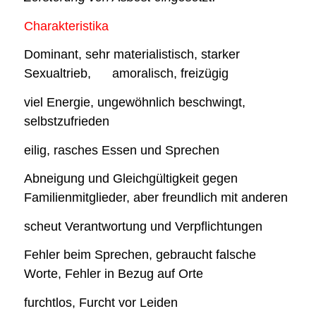
Charakteristika
Dominant, sehr materialistisch, starker
Sexualtrieb, amoralisch, freizügig
viel Energie, ungewöhnlich beschwingt,
selbstzufrieden
eilig, rasches Essen und Sprechen
Abneigung und Gleichgültigkeit gegen
Familienmitglieder, aber freundlich mit anderen
scheut Verantwortung und Verpflichtungen
Fehler beim Sprechen, gebraucht falsche
Worte, Fehler in Bezug auf Orte
furchtlos, Furcht vor Leiden