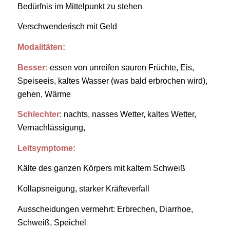
Bedürfnis im Mittelpunkt zu stehen
Verschwenderisch mit Geld
Modalitäten:
Besser:
essen von unreifen sauren Früchte, Eis,
Speiseeis, kaltes Wasser (was bald erbrochen wird),
gehen, Wärme
Schlechter
: nachts, nasses Wetter, kaltes Wetter,
Vernachlässigung,
Leitsymptome:
Kälte des ganzen Körpers mit kaltem Schweiß
Kollapsneigung, starker Kräfteverfall
Ausscheidungen vermehrt: Erbrechen, Diarrhoe,
Schweiß, Speichel