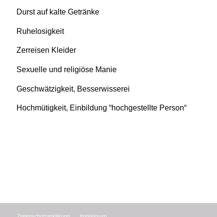
Durst auf kalte Getränke
Ruhelosigkeit
Zerreisen Kleider
Sexuelle und religiöse Manie
Geschwätzigkeit, Besserwisserei
Hochmütigkeit, Einbildung “hochgestellte Person“
Datenschutzerklärung
Impressum