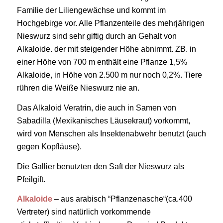
Familie der Liliengewächse und kommt im
Hochgebirge vor. Alle Pflanzenteile des mehrjährigen
Nieswurz sind sehr giftig durch an Gehalt von
Alkaloide. der mit steigender Höhe abnimmt. ZB. in
einer Höhe von 700 m enthält eine Pflanze 1,5%
Alkaloide, in Höhe von 2.500 m nur noch 0,2%. Tiere
rühren die Weiße Nieswurz nie an.
Das Alkaloid Veratrin, die auch in Samen von
Sabadilla (Mexikanisches Läusekraut) vorkommt,
wird von Menschen als Insektenabwehr benutzt (auch
gegen Kopfläuse).
Die Gallier benutzten den Saft der Nieswurz als
Pfeilgift.
Alkaloide
– aus arabisch “Pflanzenasche“(ca.400
Vertreter) sind natürlich vorkommende