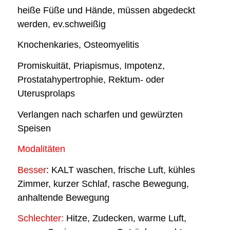
heiße Füße und Hände, müssen abgedeckt
werden, ev.schweißig
Knochenkaries, Osteomyelitis
Promiskuität, Priapismus, Impotenz,
Prostatahypertrophie, Rektum- oder
Uterusprolaps
Verlangen nach scharfen und gewürzten
Speisen
Modalitäten
Besser
: KALT waschen, frische Luft, kühles
Zimmer, kurzer Schlaf, rasche Bewegung,
anhaltende Bewegung
Schlechter:
Hitze, Zudecken, warme Luft,