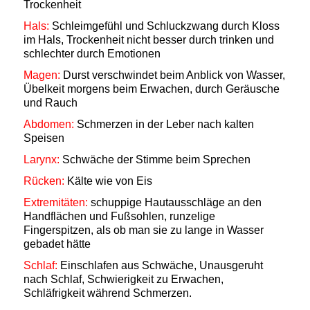
Trockenheit
Hals:
Schleimgefühl und Schluckzwang durch Kloss
im Hals, Trockenheit nicht besser durch trinken und
schlechter durch Emotionen
Magen:
Durst verschwindet beim Anblick von Wasser,
Übelkeit morgens beim Erwachen, durch Geräusche
und Rauch
Abdomen:
Schmerzen in der Leber nach kalten
Speisen
Larynx:
Schwäche der Stimme beim Sprechen
Rücken:
Kälte wie von Eis
Extremitäten:
schuppige Hautausschläge an den
Handflächen und Fußsohlen, runzelige
Fingerspitzen, als ob man sie zu lange in Wasser
gebadet hätte
Schlaf:
Einschlafen aus Schwäche, Unausgeruht
nach Schlaf, Schwierigkeit zu Erwachen,
Schläfrigkeit während Schmerzen.