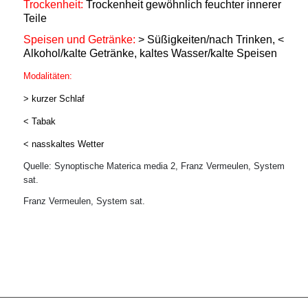
Trockenheit:
Trockenheit gewöhnlich feuchter innerer
Teile
Speisen und Getränke:
> Süßigkeiten/nach Trinken, <
Alkohol/kalte Getränke, kaltes Wasser/kalte Speisen
Modalitäten:
> kurzer Schlaf
< Tabak
< nasskaltes Wetter
Quelle: Synoptische Materica media 2, Franz Vermeulen, System
sat.
Franz Vermeulen, System sat.