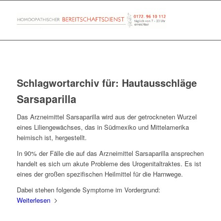
Schlagwortarchiv für:
Hautausschläge
Sarsaparilla
Das Arzneimittel Sarsaparilla wird aus der getrockneten Wurzel
eines Liliengewächses, das in Südmexiko und Mittelamerika
heimisch ist, hergestellt.
In 90% der Fälle die auf das Arzneimittel Sarsaparilla ansprechen
handelt es sich um akute Probleme des Urogenitaltraktes. Es ist
eines der großen spezifischen Heilmittel für die Harnwege.
Dabei stehen folgende Symptome im Vordergrund:
Weiterlesen