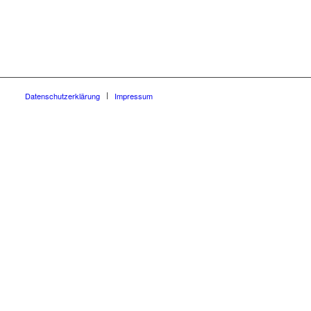
Datenschutzerklärung
Impressum