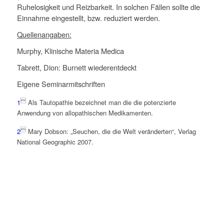
Ruhelosigkeit und Reizbarkeit. In solchen Fällen sollte die
Einnahme eingestellt, bzw. reduziert werden.
Quellenangaben:
Murphy, Klinische Materia Medica
Tabrett, Dion: Burnett wiederentdeckt
Eigene Seminarmitschriften

1
Als Tautopathie bezeichnet man die die potenzierte
Anwendung von allopathischen Medikamenten.

2
Mary Dobson: „Seuchen, die die Welt veränderten“, Verlag
National Geographic 2007.