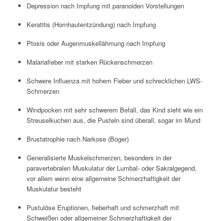
Depression nach Impfung mit paranoiden Vorstellungen
Keratitis (Hornhautentzündung) nach Impfung
Ptosis oder Augenmuskellähmung nach Impfung
Malariafieber mit starken Rückenschmerzen
Schwere Influenza mit hohem Fieber und schrecklichen LWS-
Schmerzen
Windpocken mit sehr schwerem Befall, das Kind sieht wie ein
Streuselkuchen aus, die Pusteln sind überall, sogar im Mund
Brustatrophie nach Narkose (Boger)
Generalisierte Muskelschmerzen, besonders in der
paravertebralen Muskulatur der Lumbal- oder Sakralgegend,
vor allem wenn eine allgemeine Schmerzhaftigkeit der
Muskulatur besteht
Pustulöse Eruptionen, fieberhaft und schmerzhaft mit
Schweißen oder allgemeiner Schmerzhaftigkeit der