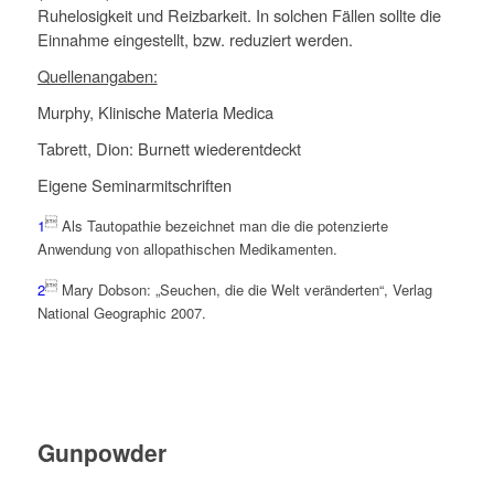
Ruhelosigkeit und Reizbarkeit. In solchen Fällen sollte die
Einnahme eingestellt, bzw. reduziert werden.
Quellenangaben:
Murphy, Klinische Materia Medica
Tabrett, Dion: Burnett wiederentdeckt
Eigene Seminarmitschriften

1
Als Tautopathie bezeichnet man die die potenzierte
Anwendung von allopathischen Medikamenten.

2
Mary Dobson: „Seuchen, die die Welt veränderten“, Verlag
National Geographic 2007.
Gunpowder