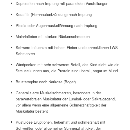
Depression nach Impfung mit paranoiden Vorstellungen
Keratitis (Hornhautentzündung) nach Impfung
Ptosis oder Augenmuskellähmung nach Impfung
Malariafieber mit starken Rückenschmerzen
Schwere Influenza mit hohem Fieber und schrecklichen LWS-
Schmerzen
Windpocken mit sehr schwerem Befall, das Kind sieht wie ein
Streuselkuchen aus, die Pusteln sind überall, sogar im Mund
Brustatrophie nach Narkose (Boger)
Generalisierte Muskelschmerzen, besonders in der
paravertebralen Muskulatur der Lumbal- oder Sakralgegend,
vor allem wenn eine allgemeine Schmerzhaftigkeit der
Muskulatur besteht
Pustulöse Eruptionen, fieberhaft und schmerzhaft mit
Schweißen oder allgemeiner Schmerzhaftigkeit der