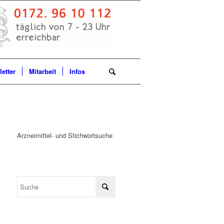
etter
Mitarbeit
Infos
Arzneimittel- und Stichwortsuche