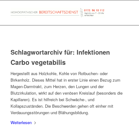
Schlagwortarchiv für:
Infektionen
Carbo vegetabilis
Hergestellt aus Holzkohle, Kohle von Rotbuchen- oder
Birkenholz. Dieses Mittel hat in erster Linie einen Bezug zum
Magen-Darmtrakt, zum Herzen, den Lungen und der
Blutzirkulation, wirkt auf den venösen Kreislauf (besonders die
Kapillaren). Es ist hilfreich bei Schwäche-, und
Kollapszuständen. Die Beschwerden gehen oft einher mit
Verdauungsstörungen und Blähungsbildung.
Weiterlesen