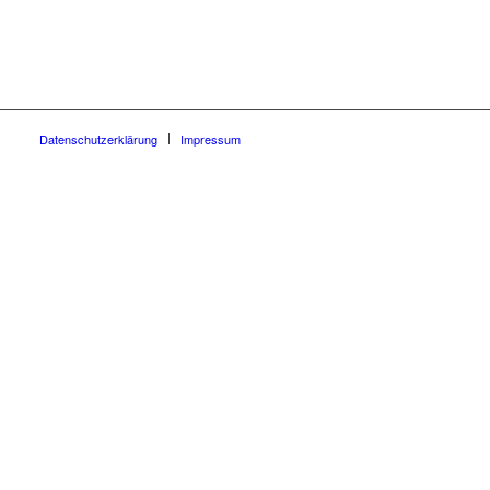
Datenschutzerklärung
Impressum