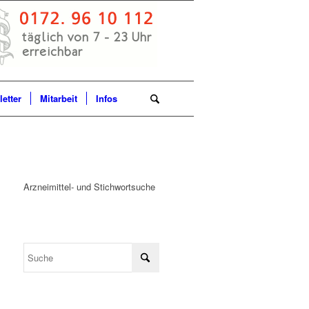
etter
Mitarbeit
Infos
Arzneimittel- und Stichwortsuche