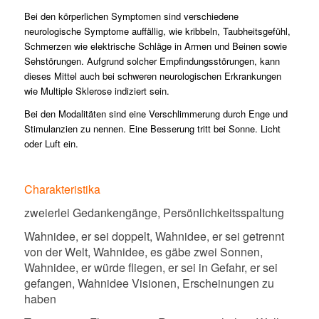
Bei den körperlichen Symptomen sind verschiedene
neurologische Symptome auffällig, wie kribbeln, Taubheitsgefühl,
Schmerzen wie elektrische Schläge in Armen und Beinen sowie
Sehstörungen. Aufgrund solcher Empfindungsstörungen, kann
dieses Mittel auch bei schweren neurologischen Erkrankungen
wie Multiple Sklerose indiziert sein.
Bei den Modalitäten sind eine Verschlimmerung durch Enge und
Stimulanzien zu nennen. Eine Besserung tritt bei Sonne. Licht
oder Luft ein.
Charakteristika
zweierlei Gedankengänge, Persönlichkeitsspaltung
Wahnidee, er sei doppelt, Wahnidee, er sei getrennt
von der Welt, Wahnidee, es gäbe zwei Sonnen,
Wahnidee, er würde fliegen, er sei in Gefahr, er sei
gefangen, Wahnidee Visionen, Erscheinungen zu
haben