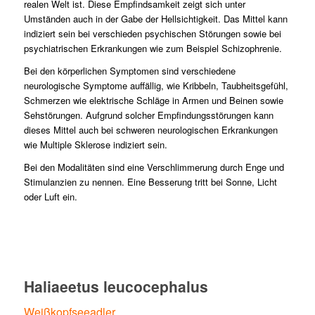
realen Welt ist. Diese Empfindsamkeit zeigt sich unter
Umständen auch in der Gabe der Hellsichtigkeit. Das Mittel kann
indiziert sein bei verschieden psychischen Störungen sowie bei
psychiatrischen Erkrankungen wie zum Beispiel Schizophrenie.
Bei den körperlichen Symptomen sind verschiedene
neurologische Symptome auffällig, wie Kribbeln, Taubheitsgefühl,
Schmerzen wie elektrische Schläge in Armen und Beinen sowie
Sehstörungen. Aufgrund solcher Empfindungsstörungen kann
dieses Mittel auch bei schweren neurologischen Erkrankungen
wie Multiple Sklerose indiziert sein.
Bei den Modalitäten sind eine Verschlimmerung durch Enge und
Stimulanzien zu nennen. Eine Besserung tritt bei Sonne, Licht
oder Luft ein.
Haliaeetus leucocephalus
Weißkopfseeadler