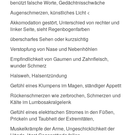
benützt falsche Worte, Gedächtnisschwäche
Augenschmerzen, künstliches Licht <
Akkomodation gestört, Unterschied von rechter und
linker Seite, sieht Regenbogenfarben
überscharfes Sehen oder kurzsichtig
Verstopfung von Nase und Nebenhöhlen
Empfindlichkeit von Gaumen und Zahnfleisch,
wunder Schmerz
Halsweh, Halsentzündung
Gefühl eines Klumpens im Magen, ständiger Appetit
Rückenschmerzen wie zerbrochen, Schmerzen und
Kälte im Lumbosakralgelenk
Gefühl eines elektrischen Stromes in den Füßen,
Prickeln und Taubheit der Extremitäten,
Muskelkrämpfe der Arme, Ungeschicklichkeit der