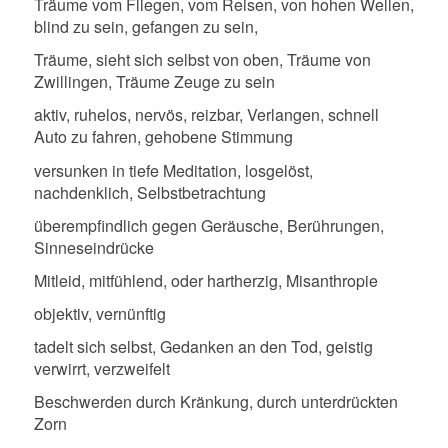
Träume vom Fliegen, vom Reisen, von hohen Wellen,
blind zu sein, gefangen zu sein,
Träume, sieht sich selbst von oben, Träume von
Zwillingen, Träume Zeuge zu sein
aktiv, ruhelos, nervös, reizbar, Verlangen, schnell
Auto zu fahren, gehobene Stimmung
versunken in tiefe Meditation, losgelöst,
nachdenklich, Selbstbetrachtung
überempfindlich gegen Geräusche, Berührungen,
Sinneseindrücke
Mitleid, mitfühlend, oder hartherzig, Misanthropie
objektiv, vernünftig
tadelt sich selbst, Gedanken an den Tod, geistig
verwirrt, verzweifelt
Beschwerden durch Kränkung, durch unterdrückten
Zorn