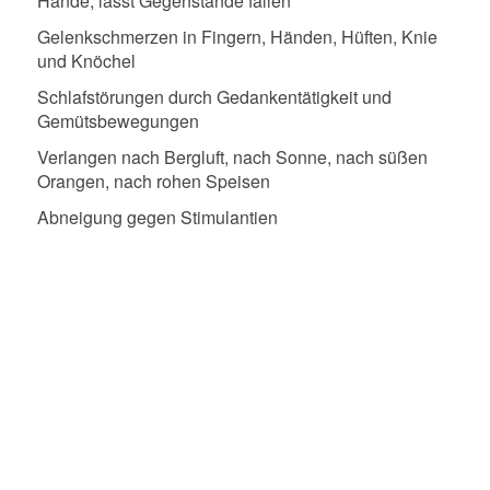
Hände, lässt Gegenstände fallen
Gelenkschmerzen in Fingern, Händen, Hüften, Knie
und Knöchel
Schlafstörungen durch Gedankentätigkeit und
Gemütsbewegungen
Verlangen nach Bergluft, nach Sonne, nach süßen
Orangen, nach rohen Speisen
Abneigung gegen Stimulantien