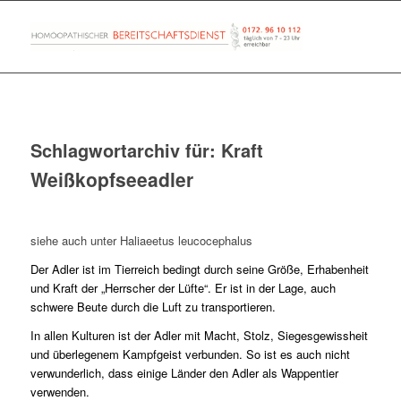
Schlagwortarchiv für:
Kraft
Weißkopfseeadler
siehe auch unter Haliaeetus leucocephalus
Der Adler ist im Tierreich bedingt durch seine Größe, Erhabenheit
und Kraft der „Herrscher der Lüfte“. Er ist in der Lage, auch
schwere Beute durch die Luft zu transportieren.
In allen Kulturen ist der Adler mit Macht, Stolz, Siegesgewissheit
und überlegenem Kampfgeist verbunden. So ist es auch nicht
verwunderlich, dass einige Länder den Adler als Wappentier
verwenden.