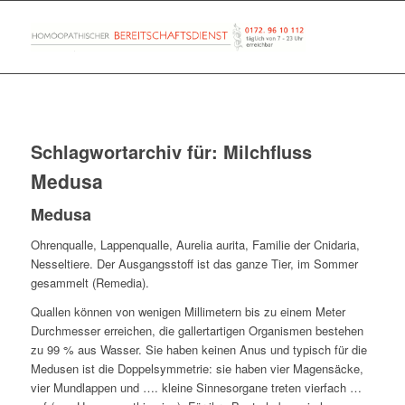
Schlagwortarchiv für:
Milchfluss
Medusa
Medusa
Ohrenqualle, Lappenqualle, Aurelia aurita, Familie der Cnidaria,
Nesseltiere. Der Ausgangsstoff ist das ganze Tier, im Sommer
gesammelt (Remedia).
Quallen können von wenigen Millimetern bis zu einem Meter
Durchmesser erreichen, die gallertartigen Organismen bestehen
zu 99 % aus Wasser. Sie haben keinen Anus und typisch für die
Medusen ist die Doppelsymmetrie: sie haben vier Magensäcke,
vier Mundlappen und …. kleine Sinnesorgane treten vierfach …