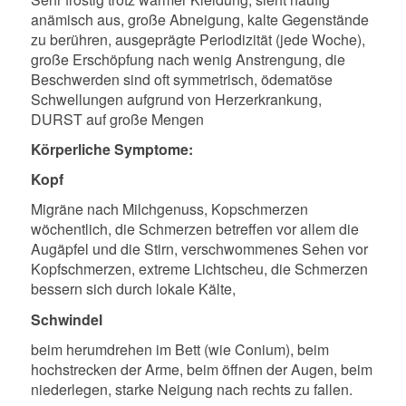
anämisch aus, große Abneigung, kalte Gegenstände
zu berühren, ausgeprägte Periodizität (jede Woche),
große Erschöpfung nach wenig Anstrengung, die
Beschwerden sind oft symmetrisch, ödematöse
Schwellungen aufgrund von Herzerkrankung,
DURST auf große Mengen
Körperliche Symptome:
Kopf
Migräne nach Milchgenuss, Kopschmerzen
wöchentlich, die Schmerzen betreffen vor allem die
Augäpfel und die Stirn, verschwommenes Sehen vor
Kopfschmerzen, extreme Lichtscheu, die Schmerzen
bessern sich durch lokale Kälte,
Schwindel
beim herumdrehen im Bett (wie Conium), beim
hochstrecken der Arme, beim öffnen der Augen, beim
niederlegen, starke Neigung nach rechts zu fallen.