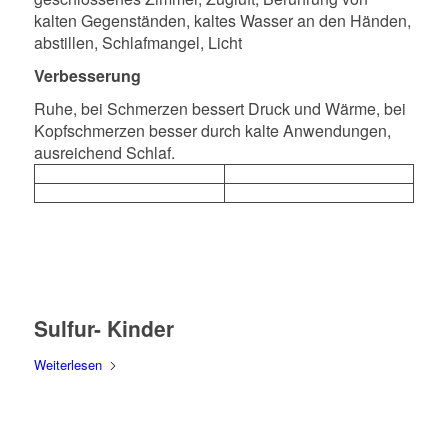
kalten Gegenständen, kaltes Wasser an den Händen,
abstillen, Schlafmangel, Licht
Verbesserung
Ruhe, bei Schmerzen bessert Druck und Wärme, bei
Kopfschmerzen besser durch kalte Anwendungen,
ausreichend Schlaf.
Sulfur- Kinder
Weiterlesen