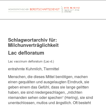
Schlagwortarchiv für:
Milchunverträglichkeit
Lac defloratum
Lac vaccinum defloratum (Lac-d.)
entrahmte Kuhmilch, Tiermittel
Menschen, die dieses Mittel benötigen, machen
einen gequälten und ausgelaugten Eindruck, sie
geben einem das Gefühl, dass sie lange gelitten
haben, sie sind niedergeschlagen, „möchten
niemanden sehen oder spechen“ (Hering), sie sind
unentschlossen, mutlos und ängstlich. Oft besteht