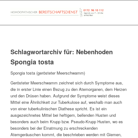
Schlagwortarchiv für:
Nebenhoden
Spongia tosta
Spongia tosta (gerösteter Meerschwamm)
Gerösteter Meerschwamm zeichnet sich durch Symptome aus,
die in erster Linie einen Bezug zu den Atemorganen, dem Herzen
und den Drüsen haben. Aufgrund der Symptome weist dieses
Mittel eine Ähnlichkeit zur Tuberkulose auf, weshalb man auch
von einer tuberkulinischen Diathese spricht. Es ist ein
ausgezeichnetes Mittel bei heftigem, bellenden Husten und
besonders auch beim Krupp bzw. Pseudo-Krupp Husten, wo es
besonders bei der Einatmung zu erschreckenden
Atemgeräuschen kommt, die beschrieben werden mit Giemen,