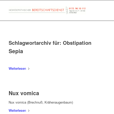
Schlagwortarchiv für:
Obstipation
Sepia
Weiterlesen
Nux vomica
Nux vomica (Brechnuß, Krähenaugenbaum)
Weiterlesen