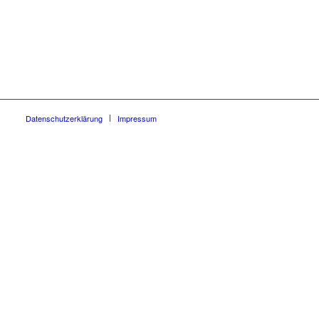
Datenschutzerklärung
Impressum