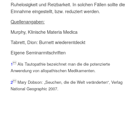
Ruhelosigkeit und Reizbarkeit. In solchen Fällen sollte die
Einnahme eingestellt, bzw. reduziert werden.
Quellenangaben:
Murphy, Klinische Materia Medica
Tabrett, Dion: Burnett wiederentdeckt
Eigene Seminarmitschriften

1
Als Tautopathie bezeichnet man die die potenzierte
Anwendung von allopathischen Medikamenten.

2
Mary Dobson: „Seuchen, die die Welt veränderten“, Verlag
National Geographic 2007.