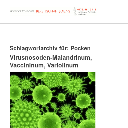
Schlagwortarchiv für:
Pocken
Virusnosoden-Malandrinum,
Vaccininum, Variolinum