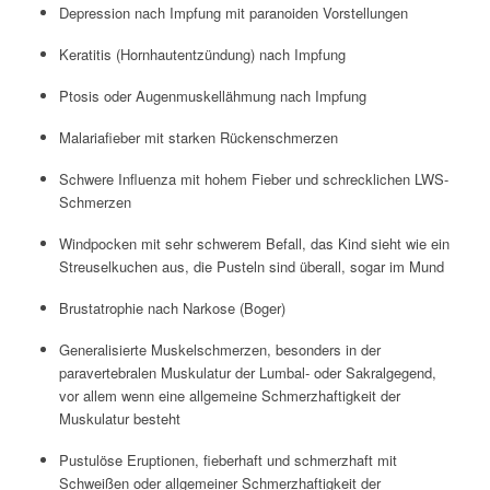
Depression nach Impfung mit paranoiden Vorstellungen
Keratitis (Hornhautentzündung) nach Impfung
Ptosis oder Augenmuskellähmung nach Impfung
Malariafieber mit starken Rückenschmerzen
Schwere Influenza mit hohem Fieber und schrecklichen LWS-
Schmerzen
Windpocken mit sehr schwerem Befall, das Kind sieht wie ein
Streuselkuchen aus, die Pusteln sind überall, sogar im Mund
Brustatrophie nach Narkose (Boger)
Generalisierte Muskelschmerzen, besonders in der
paravertebralen Muskulatur der Lumbal- oder Sakralgegend,
vor allem wenn eine allgemeine Schmerzhaftigkeit der
Muskulatur besteht
Pustulöse Eruptionen, fieberhaft und schmerzhaft mit
Schweißen oder allgemeiner Schmerzhaftigkeit der