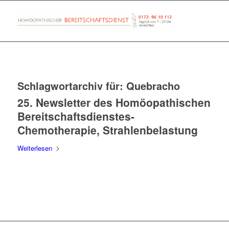
Schlagwortarchiv für:
Quebracho
25. Newsletter des Homöopathischen
Bereitschaftsdienstes-
Chemotherapie, Strahlenbelastung
Weiterlesen