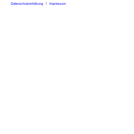
Datenschutzerklärung
Impressum