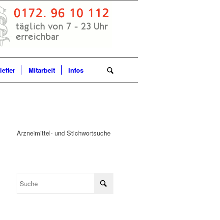
etter
Mitarbeit
Infos
Arzneimittel- und Stichwortsuche