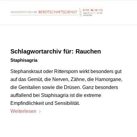
Schlagwortarchiv für:
Rauchen
Staphisagria
Stephanskraut oder Rittersporn wirkt besonders gut
auf das Gemüt, die Nerven, Zähne, die Harnorgane,
die Genitalien sowie die Drüsen. Ganz besonders
auffallend bei Staphisagria ist die extreme
Empfindlichkeit und Sensibilität.
Weiterlesen