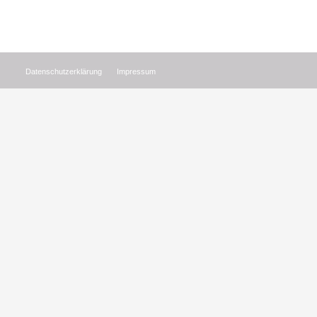
Datenschutzerklärung
Impressum