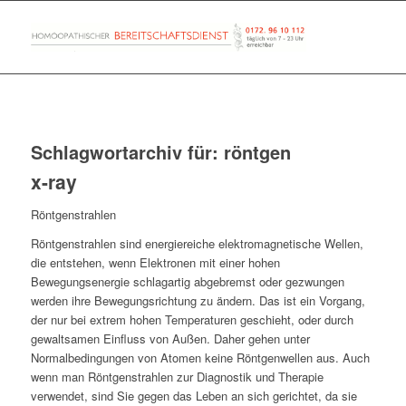
Schlagwortarchiv für:
röntgen
x-ray
Röntgenstrahlen
Röntgenstrahlen sind energiereiche elektromagnetische Wellen,
die entstehen, wenn Elektronen mit einer hohen
Bewegungsenergie schlagartig abgebremst oder gezwungen
werden ihre Bewegungsrichtung zu ändern. Das ist ein Vorgang,
der nur bei extrem hohen Temperaturen geschieht, oder durch
gewaltsamen Einfluss von Außen. Daher gehen unter
Normalbedingungen von Atomen keine Röntgenwellen aus. Auch
wenn man Röntgenstrahlen zur Diagnostik und Therapie
verwendet, sind Sie gegen das Leben an sich gerichtet, da sie