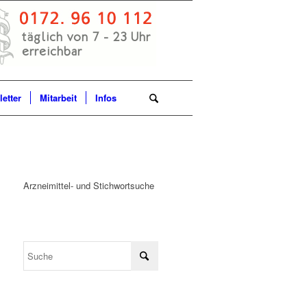
etter
Mitarbeit
Infos
Arzneimittel- und Stichwortsuche