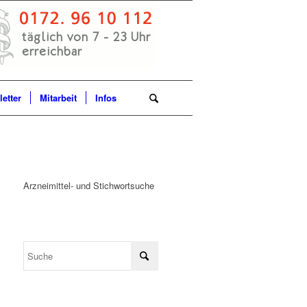
etter
Mitarbeit
Infos
Arzneimittel- und Stichwortsuche