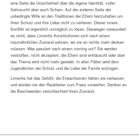
eine Seite die Unsicherheit über die eigene Identität, voller
Sehnsucht aber auch Scham. Auf der anderen Seite der
unbedingte Wille an den Traditionen der Eltern festzuhalten um
ihren Schutz und ihre Liebe nicht zu verlieren. Dieser innere
Konflikt ist eigentlich unmöglich zu lösen. Deswegen verwundert
es nicht, dass Limentis Konstitutionen sich nach einem
traumähnlichen Zustand sehnen, wo sie an nichts mehr denken
müssen. Was passiert nach einem coming out? Sie werden
verstoßen, nicht akzeptiert, die Eltern sind enttäuscht oder über
das Thema wird nicht mehr geredet. In allen Fällen wird dem
Jugendlichen der Schutz und die Liebe der Famile entzogen.
Limentis hat das Gefühl, die Erwachsenen hätten sie verlassen
und würden sie den Raubtieren zum Frass vorwerfen. Denken an
die Beschwerden verschlechtert ihren Zustand.