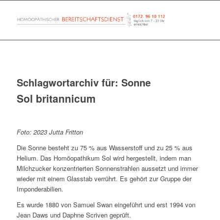
Schlagwortarchiv für:
Sonne
Sol britannicum
Foto: 2023 Jutta Fritton
Die Sonne besteht zu 75 % aus Wasserstoff und zu 25 % aus
Helium. Das Homöopathikum Sol wird hergestellt, indem man
Milchzucker konzentrierten Sonnenstrahlen aussetzt und immer
wieder mit einem Glasstab verrührt. Es gehört zur Gruppe der
Imponderabilien.
Es wurde 1880 von Samuel Swan eingeführt und erst 1994 von
Jean Daws und Daphne Scriven geprüft.