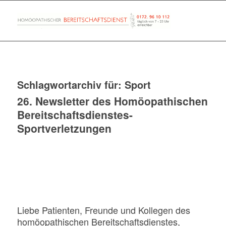
Schlagwortarchiv für:
Sport
26. Newsletter des Homöopathischen
Bereitschaftsdienstes-
Sportverletzungen
Liebe Patienten, Freunde und Kollegen des
homöopathischen Bereitschaftsdienstes,