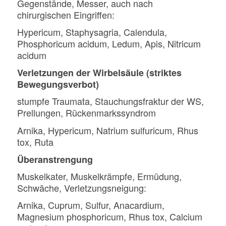
Gegenstände, Messer, auch nach
chirurgischen Eingriffen:
Hypericum, Staphysagria, Calendula,
Phosphoricum acidum, Ledum, Apis, Nitricum
acidum
Verletzungen der Wirbelsäule (striktes
Bewegungsverbot)
stumpfe Traumata, Stauchungsfraktur der WS,
Prellungen, Rückenmarkssyndrom
Arnika, Hypericum, Natrium sulfuricum, Rhus
tox, Ruta
Überanstrengung
Muskelkater, Muskelkrämpfe, Ermüdung,
Schwäche, Verletzungsneigung:
Arnika, Cuprum, Sulfur, Anacardium,
Magnesium phosphoricum, Rhus tox, Calcium