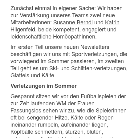
Zunächst einmal in eigener Sache: Wir haben
zur Verstärkung unseres Teams zwei neue
Mitarbeiterinnen:
Susanne Berndl
und
Katrin
Hilgenfeld,
beide kompetent, engagiert und
leidenschaftliche Homöopathinnen.
Im ersten Teil unsere neuen Newsletters
beschäftigen wir uns mit Sportverletzungen, die
vorwiegend im Sommer passieren, im zweiten
Teil geht es um Ski- und Schlitten-verletzungen,
Glatteis und Kälte.
Verletzungen im Sommer
Gespannt sitzen wir vor den Fußballspielen der
zur Zeit laufenden WM der Frauen.
Fassungslos sehen wir zu, wie die Spielerinnen
oft bei sengender Hitze, Kälte oder Regen
ineinander rumpeln, aufeinander liegen,
Kopfbälle schmettern, stürzen, bluten,