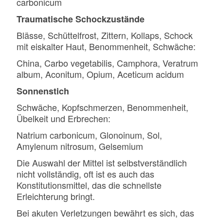
carbonicum
Traumatische Schockzustände
Blässe, Schüttelfrost, Zittern, Kollaps, Schock
mit eiskalter Haut, Benommenheit, Schwäche:
China, Carbo vegetabilis, Camphora, Veratrum
album, Aconitum, Opium, Aceticum acidum
Sonnenstich
Schwäche, Kopfschmerzen, Benommenheit,
Übelkeit und Erbrechen:
Natrium carbonicum, Glonoinum, Sol,
Amylenum nitrosum, Gelsemium
Die Auswahl der Mittel ist selbstverständlich
nicht vollständig, oft ist es auch das
Konstitutionsmittel, das die schnellste
Erleichterung bringt.
Bei akuten Verletzungen bewährt es sich, das