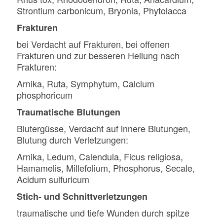
Strontium carbonicum, Bryonia, Phytolacca
Frakturen
bei Verdacht auf Frakturen, bei offenen
Frakturen und zur besseren Heilung nach
Frakturen:
Arnika, Ruta, Symphytum, Calcium
phosphoricum
Traumatische Blutungen
Blutergüsse, Verdacht auf innere Blutungen,
Blutung durch Verletzungen:
Arnika, Ledum, Calendula, Ficus religiosa,
Hamamelis, Millefolium, Phosphorus, Secale,
Acidum sulfuricum
Stich- und Schnittverletzungen
traumatische und tiefe Wunden durch spitze