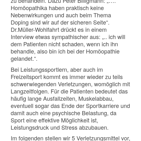
zu behandeln. Dazu Peter Billigmann: „….
Homöopathika haben praktisch keine
Nebenwirkungen und auch beim Thema
Doping sind wir auf der sicheren Seite“.
Dr.Müller-Wohlfahrt drückt es in einem
Interview etwas sympathischer aus: „.. ich will
dem Patienten nicht schaden, wenn ich ihn
behandle, also bin ich bei der Homöopathie
gelandet.“.
Bei Leistungssportlern, aber auch im
Freizeitsport kommt es immer wieder zu teils
schwerwiegenden Verletzungen, womöglich mit
Langzeitfolgen. Für die Patienten bedeutet das
häufig lange Ausfallzeiten, Muskelabbau,
eventuell sogar das Ende der Sportkarriere und
damit auch eine psychische Belastung, da
Sport eine effektive Möglichkeit ist,
Leistungsdruck und Stress abzubauen.
Im folgenden stellen wir 5 Verletzungsmittel vor,