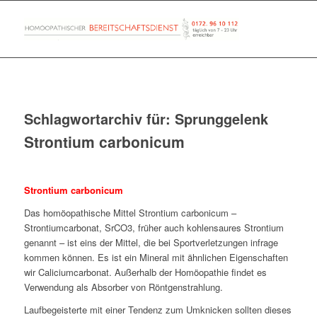
Schlagwortarchiv für:
Sprunggelenk
Strontium carbonicum
Strontium carbonicum
Das homöopathische Mittel Strontium carbonicum –
Strontiumcarbonat, SrCO3, früher auch kohlensaures Strontium
genannt – ist eins der Mittel, die bei Sportverletzungen infrage
kommen können. Es ist ein Mineral mit ähnlichen Eigenschaften
wir Caliciumcarbonat. Außerhalb der Homöopathie findet es
Verwendung als Absorber von Röntgenstrahlung.
Laufbegeisterte mit einer Tendenz zum Umknicken sollten dieses