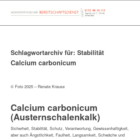
Schlagwortarchiv für:
Stabilität
Calcium carbonicum
© Foto 2025 – Renate Krause
Calcium carbonicum
(Austernschalenkalk)
Sicherheit, Stabilität, Schutz, Verantwortung, Gewissenhaftigkeit,
aber auch Ängstlichkeit, Faulheit, Langsamkeit, Schwäche und