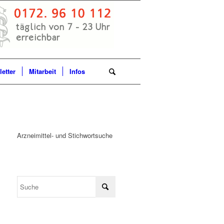
etter
Mitarbeit
Infos
Arzneimittel- und Stichwortsuche