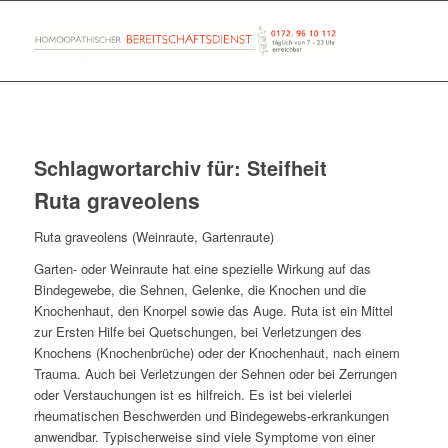
Schlagwortarchiv für:
Steifheit
Ruta graveolens
Ruta graveolens (Weinraute, Gartenraute)
Garten- oder Weinraute hat eine spezielle Wirkung auf das
Bindegewebe, die Sehnen, Gelenke, die Knochen und die
Knochenhaut, den Knorpel sowie das Auge. Ruta ist ein Mittel
zur Ersten Hilfe bei Quetschungen, bei Verletzungen des
Knochens (Knochenbrüche) oder der Knochenhaut, nach einem
Trauma. Auch bei Verletzungen der Sehnen oder bei Zerrungen
oder Verstauchungen ist es hilfreich. Es ist bei vielerlei
rheumatischen Beschwerden und Bindegewebs-erkrankungen
anwendbar. Typischerweise sind viele Symptome von einer