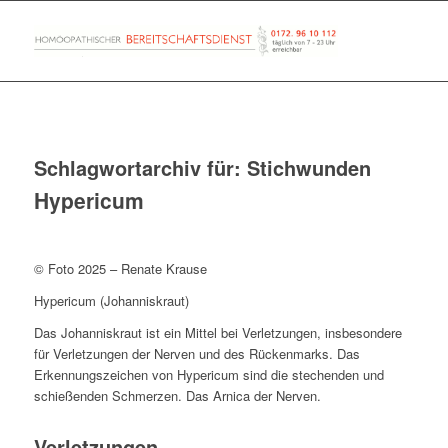
Schlagwortarchiv für:
Stichwunden
Hypericum
© Foto 2025 – Renate Krause
Hypericum (Johanniskraut)
Das Johanniskraut ist ein Mittel bei Verletzungen, insbesondere
für Verletzungen der Nerven und des Rückenmarks. Das
Erkennungszeichen von Hypericum sind die stechenden und
schießenden Schmerzen. Das Arnica der Nerven.
Verletzungen