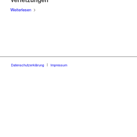
Weiterlesen
Datenschutzerklärung
Impressum