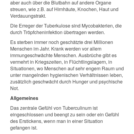
aber auch über die Blutbahn auf andere Organe
streuen, wie z.B. auf Hirnhäute, Knochen, Haut und
Verdauungstrakt.
Die Erreger der Tuberkulose sind Mycobakterien, die
durch Tröpfcheninfektion übertragen werden.
Es sterben immer noch geschätzte drei Millionen
Menschen im Jahr. Krank werden vor allem
immungeschwächte Menschen. Ausbrüche gibt es
vermehrt in Kriegszeiten, in Flüchtlingslagern, in
Situationen, wo Menschen auf sehr engem Raum und
unter mangelnden hygienischen Verhältnissen leben,
zusätzlich geschwächt durch Hunger und psychische
Not.
Allgemeines
Das zentrale Gefühl von Tuberculinum ist
eingeschlossen und beengt zu sein oder ein Gefühl
des Erstickens, wenn man in einer Situation
gefangen ist.