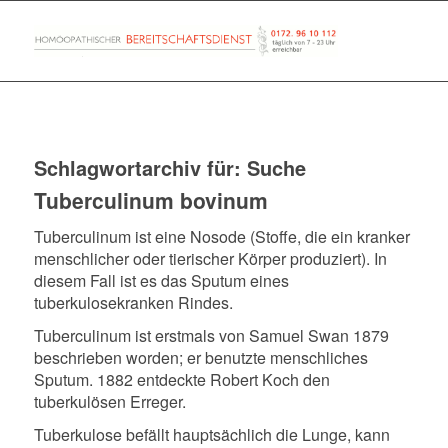
Schlagwortarchiv für:
Suche
Tuberculinum bovinum
Tuberculinum ist eine Nosode (Stoffe, die ein kranker
menschlicher oder tierischer Körper produziert). In
diesem Fall ist es das Sputum eines
tuberkulosekranken Rindes.
Tuberculinum ist erstmals von Samuel Swan 1879
beschrieben worden; er benutzte menschliches
Sputum. 1882 entdeckte Robert Koch den
tuberkulösen Erreger.
Tuberkulose befällt hauptsächlich die Lunge, kann