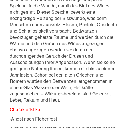
Speichel in die Wunde, damit das Blut des Wirtes
nicht gerinnt. Dieser Speichel bewirkt eine
hochgradige Reizung der Bisswunde, was beim
Menschen dann Juckreiz, Blasen, Pusteln, Quaddeln
und Schlaflosigkeit verursacht. Bettwanzen
bevorzugen geheizte Räume und werden durch die
Wärme und den Geruch des Wirtes angezogen –
ebenso angezogen werden sie durch den
durchdringenden Geruch der Drüsen und
Ausscheidungen ihrer Artgenossen. Wenn sie keine
geeignete Nahrung finden, können sie bis zu einem
Jahr fasten. Schon bei den alten Griechen und
Römern wurden den Bettwanzen, eingenommen in
einem Glas Wasser oder Wein, Heilkräfte
zugeschrieben – Wirkungsbereiche sind Gelenke,
Leber, Rektum und Haut.
Charakteristika
-Angst nach Fieberfrost