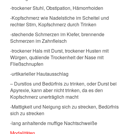
-trockener Stuhl, Obstipation, Hämorrhoiden
-Kopfschmerz wie Nadelstiche im Scheitel und
rechter Stirn, Kopfschmerz durch Trinken
-stechende Schmerzen im Kiefer, brennende
Schmerzen im Zahnfleisch
-trockener Hals mit Durst, trockener Husten mit
Würgen, quälende Trockenheit der Nase mit
Fließschnupfen
-urtikarieller Hautausschlag
– Durstlos und Bedürfnis zu trinken, oder Durst bei
Apyrexie, kann aber nicht trinken, da es den
Kopfschmerz unerträglich macht
-Mattigkeit und Neigung sich zu strecken, Bedürfnis
sich zu strecken
-lang anhaltende muffige Nachtschweiße
Modalitäten