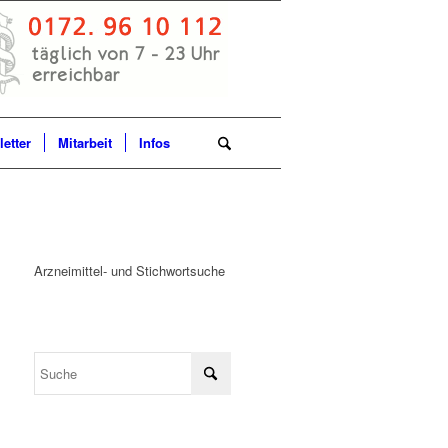
etter
Mitarbeit
Infos
Arzneimittel- und Stichwortsuche