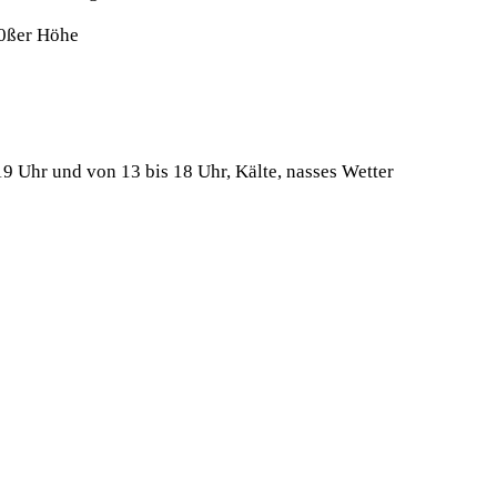
r0ßer Höhe
9 Uhr und von 13 bis 18 Uhr, Kälte, nasses Wetter