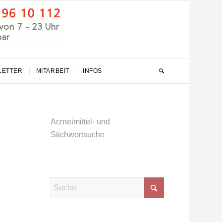
LETTER
MITARBEIT
INFOS
Arzneimittel- und
Stichwortsuche