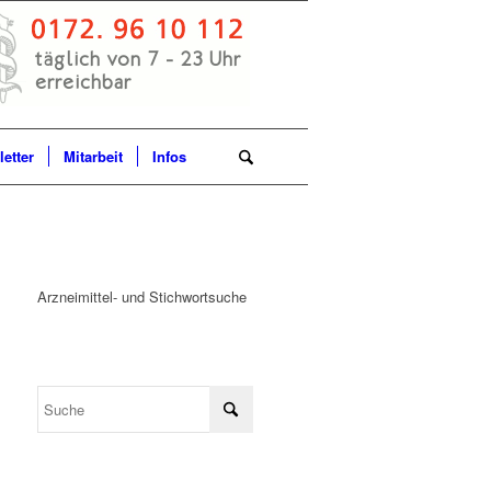
etter
Mitarbeit
Infos
Arzneimittel- und Stichwortsuche